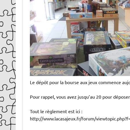
Le dépôt pour la bourse aux jeux commence aujo
Pour rappel, vous avez jusqu’au 20 pour déposer
Tout le règlement est ici :
http://www.lacasajeux.fr/forum/viewtopic.php?