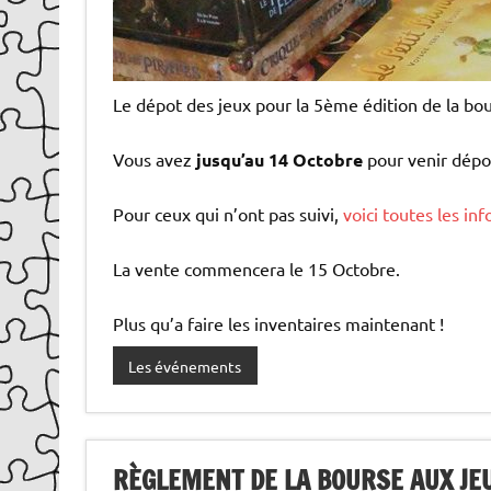
Le dépot des jeux pour la 5ème édition de la bo
Vous avez
jusqu’au 14 Octobre
pour venir dépos
Pour ceux qui n’ont pas suivi,
voici toutes les in
La vente commencera le 15 Octobre.
Plus qu’a faire les inventaires maintenant !
Les événements
RÈGLEMENT DE LA BOURSE AUX JE