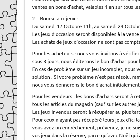
ventes en bons d’achat, valables 1 an sur tous les
2 – Bourse aux jeux :
Du samedi 17 Octobre 11h, au samedi 24 Octobr
Les jeux d’occasion seront disponibles à la vente
Les achats de jeux d’occasion ne sont pas comptabi
Pour les acheteurs : nous vous invitons à vérifie
sous 3 jours, nous éditerons le bon d’achat pour 
En cas de problème sur un jeu incomplet, nous vo
solution . Si votre problème n’est pas résolu, r
nous vous donnerons le bon d’achat initialement
Pour les vendeurs : les bons d’achats seront à re
tous les articles du magasin (sauf sur les autres j
Les jeux invendus seront à récupérer au plus ta
Pour ceux n’ayant pas récupéré leurs jeux d’ici l
vous avez un empêchement, prévenez, je ne suis
vos jeux dans la réserve, parce qu’avec Noël qui