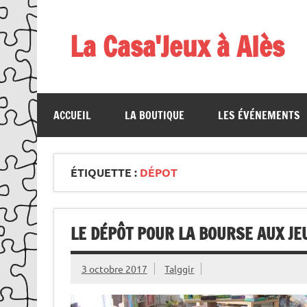
Skip
to
content
La Casa'Jeux à Alès
Votre spécialiste du jeu : vente de jeux, organis
ACCUEIL
LA BOUTIQUE
LES ÉVÉNEMENTS
ÉTIQUETTE :
DÉPOT
LE DÉPÔT POUR LA BOURSE AUX JE
3 octobre 2017
Talggir