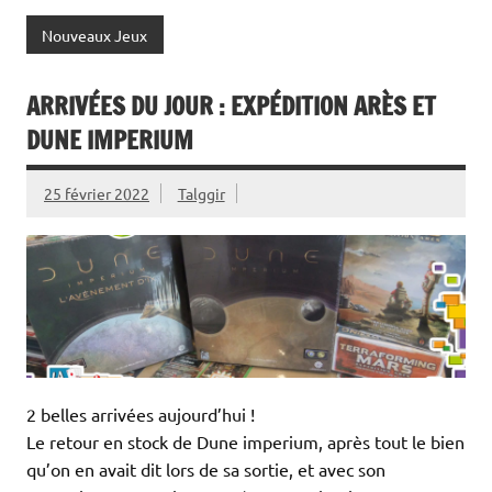
Nouveaux Jeux
ARRIVÉES DU JOUR : EXPÉDITION ARÈS ET
DUNE IMPERIUM
25 février 2022
Talggir
2 belles arrivées aujourd’hui !
Le retour en stock de Dune imperium, après tout le bien
qu’on en avait dit lors de sa sortie, et avec son