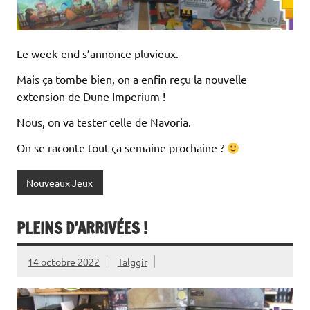
Le week-end s’annonce pluvieux.
Mais ça tombe bien, on a enfin reçu la nouvelle
extension de Dune Imperium !
Nous, on va tester celle de Navoria.
On se raconte tout ça semaine prochaine ?
Nouveaux Jeux
PLEINS D’ARRIVÉES !
14 octobre 2022
Talggir