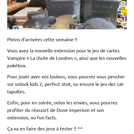
Pleins d’arrivées cette semaine !!
Vous avez la nouvelle extension pour le jeu de cartes
Vampire « La chute de Londres », ainsi que les nouvelles
pokébox.
Pour jouer avec vos loulous, vous pourrez vous pencher
sur unlock kids 2, perfect shot, ou encore le jeu des cat-
tapultes.
Enfin, pour en soirée, selon les envies, vous pourrez
profiter du réassort de Dune imperium et son
extension, ou fun facts.
Ça va en faire des jeux à tester !! ^^