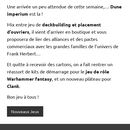
Une arrivée un peu attendue de cette semaine,…
Dune
imperium
est la !
Mix entre jeu de
deckbuilding et placement
d’ouvriers
, il vient d’arriver en boutique et vous
proposera de lier des alliances et des pactes
commerciaux avec les grandes familles de l’univers de
Frank Herbert…
Et quitte à recevoir des cartons, on a fait rentrer un
réassort de kits de démarrage pour le
jeu de rôle
Warhammer fantasy
, et un nouveau plâteau pour
Clank
.
Bon jeu à tous !
Nouveaux Jeux