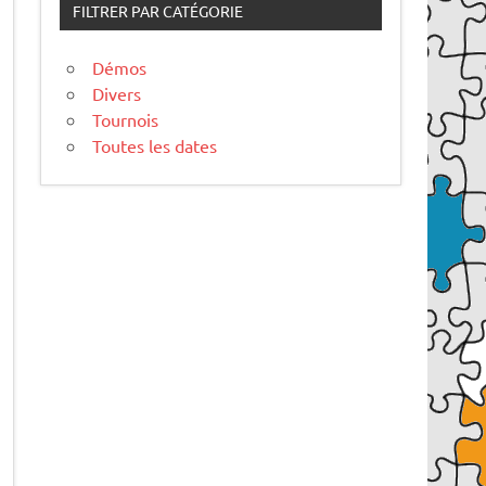
FILTRER PAR CATÉGORIE
Démos
Divers
Tournois
Toutes les dates