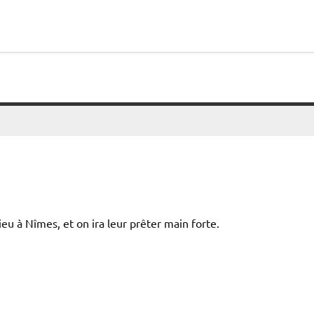
ieu à Nîmes, et on ira leur prêter main forte.