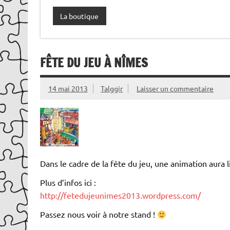
La boutique
FÊTE DU JEU À NÎMES
14 mai 2013
Talggir
Laisser un commentaire
Dans le cadre de la fête du jeu, une animation aura l
Plus d’infos ici :
http://fetedujeunimes2013.wordpress.com/
Passez nous voir à notre stand !