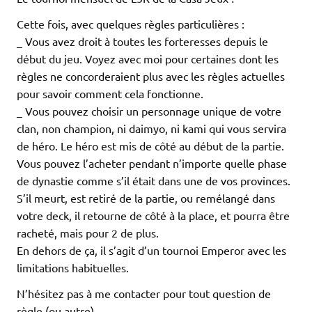
Cette fois, avec quelques règles particulières :
_ Vous avez droit à toutes les forteresses depuis le
début du jeu. Voyez avec moi pour certaines dont les
règles ne concorderaient plus avec les règles actuelles
pour savoir comment cela fonctionne.
_ Vous pouvez choisir un personnage unique de votre
clan, non champion, ni daimyo, ni kami qui vous servira
de héro. Le héro est mis de côté au début de la partie.
Vous pouvez l’acheter pendant n’importe quelle phase
de dynastie comme s’il était dans une de vos provinces.
S’il meurt, est retiré de la partie, ou remélangé dans
votre deck, il retourne de côté à la place, et pourra être
racheté, mais pour 2 de plus.
En dehors de ça, il s’agit d’un tournoi Emperor avec les
limitations habituelles.
N’hésitez pas à me contacter pour tout question de
règle (ou autre).