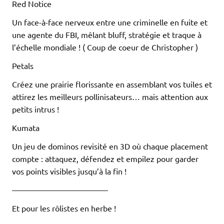
Red Notice
Un face-à-face nerveux entre une criminelle en fuite et
une agente du FBI, mêlant bluff, stratégie et traque à
l’échelle mondiale ! ( Coup de coeur de Christopher )
Petals
Créez une prairie florissante en assemblant vos tuiles et
attirez les meilleurs pollinisateurs… mais attention aux
petits intrus !
Kumata
Un jeu de dominos revisité en 3D où chaque placement
compte : attaquez, défendez et empilez pour garder
vos points visibles jusqu’à la fin !
————————————
Et pour les rôlistes en herbe !