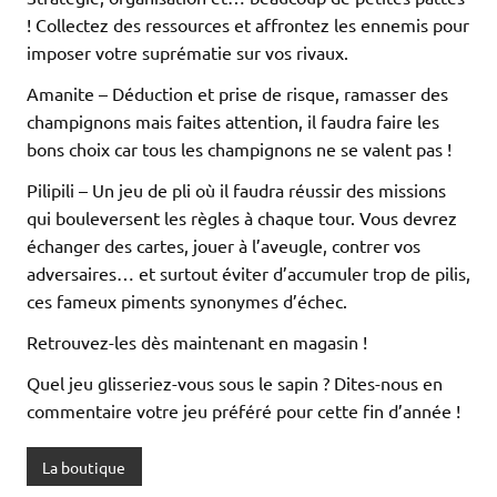
! Collectez des ressources et affrontez les ennemis pour
imposer votre suprématie sur vos rivaux.
Amanite – Déduction et prise de risque, ramasser des
champignons mais faites attention, il faudra faire les
bons choix car tous les champignons ne se valent pas !
Pilipili – Un jeu de pli où il faudra réussir des missions
qui bouleversent les règles à chaque tour. Vous devrez
échanger des cartes, jouer à l’aveugle, contrer vos
adversaires… et surtout éviter d’accumuler trop de pilis,
ces fameux piments synonymes d’échec.
Retrouvez-les dès maintenant en magasin !
Quel jeu glisseriez-vous sous le sapin ? Dites-nous en
commentaire votre jeu préféré pour cette fin d’année !
La boutique