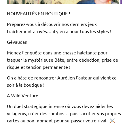
NOUVEAUTÉS EN BOUTIQUE !
Préparez-vous à découvrir nos derniers jeux
fraîchement arrivés… il y en a pour tous les styles !
Gévaudan
Menez l’enquête dans une chasse haletante pour
traquer la mystérieuse Bête, entre déduction, prise de
risque et tension permanente !
On a hâte de rencontrer Aurélien l’auteur qui vient ce
soir à la boutique !
A Wild Venture
Un duel stratégique intense où vous devez aider les
villageois, créer des combos… puis sacrifier vos propres
cartes au bon moment pour surpasser votre rival !