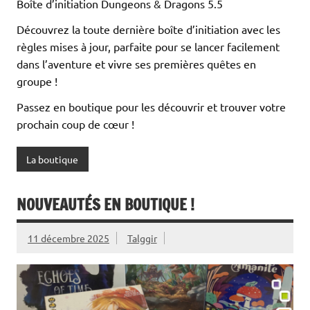
Boîte d’initiation Dungeons & Dragons 5.5
Découvrez la toute dernière boîte d’initiation avec les
règles mises à jour, parfaite pour se lancer facilement
dans l’aventure et vivre ses premières quêtes en
groupe !
Passez en boutique pour les découvrir et trouver votre
prochain coup de cœur !
La boutique
NOUVEAUTÉS EN BOUTIQUE !
11 décembre 2025
Talggir