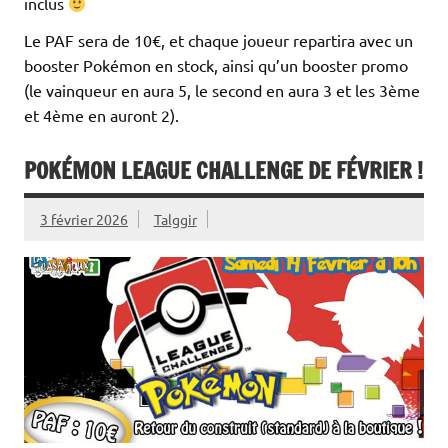
inclus
Le PAF sera de 10€, et chaque joueur repartira avec un
booster Pokémon en stock, ainsi qu’un booster promo
(le vainqueur en aura 5, le second en aura 3 et les 3ème
et 4ème en auront 2).
POKÉMON LEAGUE CHALLENGE DE FÉVRIER !
3 février 2026
Talggir