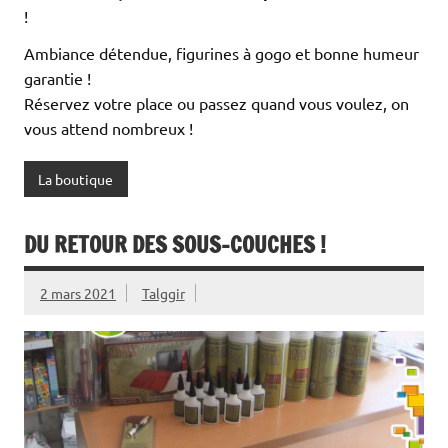
!
Ambiance détendue, figurines à gogo et bonne humeur
garantie !
Réservez votre place ou passez quand vous voulez, on
vous attend nombreux !
La boutique
DU RETOUR DES SOUS-COUCHES !
2 mars 2021
Talggir