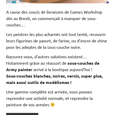
A cause des soucis de livraisons de Games Workshop
dûs au Brexit, on commençait à manquer de sous-
couches…
Les peintres les plus acharnés ont tout tenté, recouvrir
leurs figurines de yaourt, de farine, ou d’encre de chine
pour les adeptes de la sous-couche noire.
Rassurez-vous, d’autres solutions existent…
Notamment grâce au réassort de
sous-couches de
Army painter
arrivé à la boutique aujourd’hui !
Sous-couches blanches, noires, vernis, super glue,
mais aussi outils de modélismes !
Une gamme complète est arrivée, vous pouvez
reprendre une activité normale, et reprendre la
peinture de vos armées