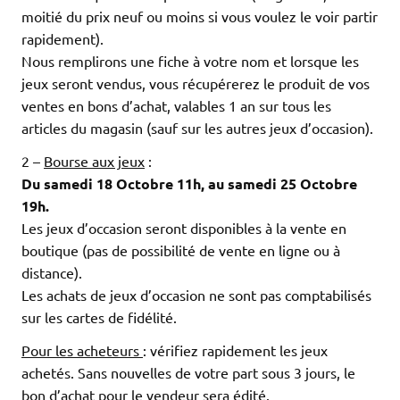
moitié du prix neuf ou moins si vous voulez le voir partir
rapidement).
Nous remplirons une fiche à votre nom et lorsque les
jeux seront vendus, vous récupérerez le produit de vos
ventes en bons d’achat, valables 1 an sur tous les
articles du magasin (sauf sur les autres jeux d’occasion).
2 –
Bourse aux jeux
:
Du samedi 18 Octobre 11h, au samedi 25 Octobre
19h.
Les jeux d’occasion seront disponibles à la vente en
boutique (pas de possibilité de vente en ligne ou à
distance).
Les achats de jeux d’occasion ne sont pas comptabilisés
sur les cartes de fidélité.
Pour les acheteurs
: vérifiez rapidement les jeux
achetés. Sans nouvelles de votre part sous 3 jours, le
bon d’achat pour le vendeur sera édité.