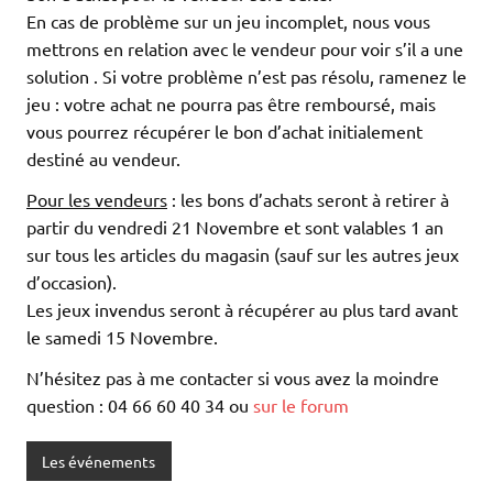
En cas de problème sur un jeu incomplet, nous vous
mettrons en relation avec le vendeur pour voir s’il a une
solution . Si votre problème n’est pas résolu, ramenez le
jeu : votre achat ne pourra pas être remboursé, mais
vous pourrez récupérer le bon d’achat initialement
destiné au vendeur.
Pour les vendeurs
: les bons d’achats seront à retirer à
partir du vendredi 21 Novembre et sont valables 1 an
sur tous les articles du magasin (sauf sur les autres jeux
d’occasion).
Les jeux invendus seront à récupérer au plus tard avant
le samedi 15 Novembre.
N’hésitez pas à me contacter si vous avez la moindre
question : 04 66 60 40 34 ou
sur le forum
Les événements