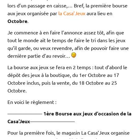
lors d’un passage en caisse,… Bref, la première bourse
aux jeux organisée par
la Casa’Jeux
aura lieu en
Octobre
.
Je commence à en faire l’annonce assez tôt, afin que
tout le monde ait le temps de faire le tri dans les jeux
qu’il garde, ou veux revendre, afin de pouvoir faire une
dernière partie d’au revoir…
La bourse aux jeux se fera en 2 temps : tout d’abord le
dépôt des jeux à la boutique, du 1er Octobre au 17
Octobre inclus, puis la vente, du 18 Octobre au 25
Octobre.
En voici le règlement :
———————
1ère Bourse aux jeux d’occasion de la
Casa’Jeux
—————————
Pour la première fois, le magasin La Casa’Jeux organise