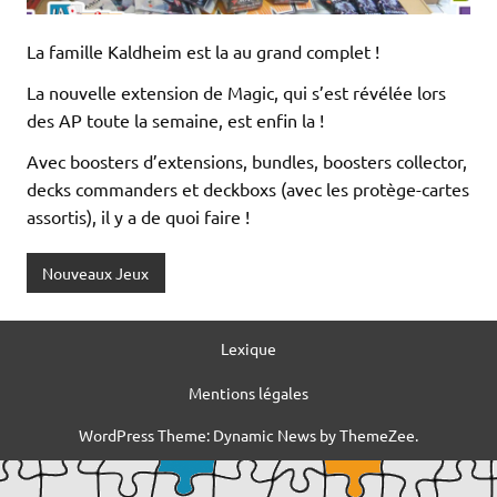
La famille Kaldheim est la au grand complet !
La nouvelle extension de Magic, qui s’est révélée lors
des AP toute la semaine, est enfin la !
Avec boosters d’extensions, bundles, boosters collector,
decks commanders et deckboxs (avec les protège-cartes
assortis), il y a de quoi faire !
Nouveaux Jeux
Lexique
Mentions légales
WordPress Theme: Dynamic News by ThemeZee.