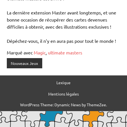
La dernière extension Master avant longtemps, et une
bonne occasion de récupérer des cartes devenues
difficiles à obtenir, avec des illustrations exclusives !
Dépéchez-vous, il n’y en aura pas pour tout le monde !
Marqué avec
Magic
,
ultimate masters
Nouveaux Jeux
Lexique
Mentions légales
WordPress Theme: Dynamic News by ThemeZee.