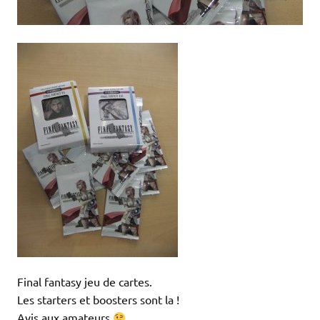
Final fantasy jeu de cartes.
Les starters et boosters sont la !
Avis aux amateurs