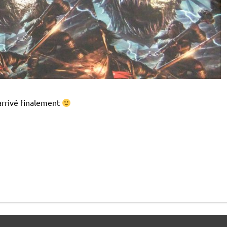
arrivé finalement