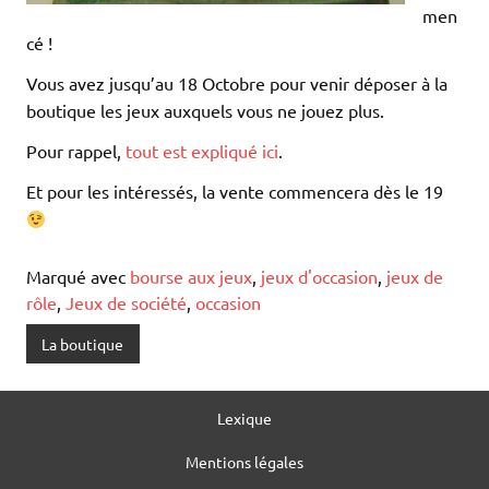
men
cé !
Vous avez jusqu’au 18 Octobre pour venir déposer à la
boutique les jeux auxquels vous ne jouez plus.
Pour rappel,
tout est expliqué ici
.
Et pour les intéressés, la vente commencera dès le 19
Marqué avec
bourse aux jeux
,
jeux d'occasion
,
jeux de
rôle
,
Jeux de société
,
occasion
La boutique
Lexique
Mentions légales