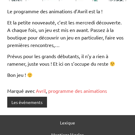
Le programme des animations d’Avril est la !
Et la petite nouveauté, c’est les mercredi découverte.
A chaque fois, un jeu est mis en avant. Passez à la
boutique pour découvrir un jeu en particulier, faire vos
premières rencontres,…
Prévus pour les grands débutants, il n’y a rien à
ramener, juste vous ! Et ici on s’occupe du reste
Bon jeu !
Marqué avec
Avril
,
programme des animations
Les événements
Lexique
Mentions légales