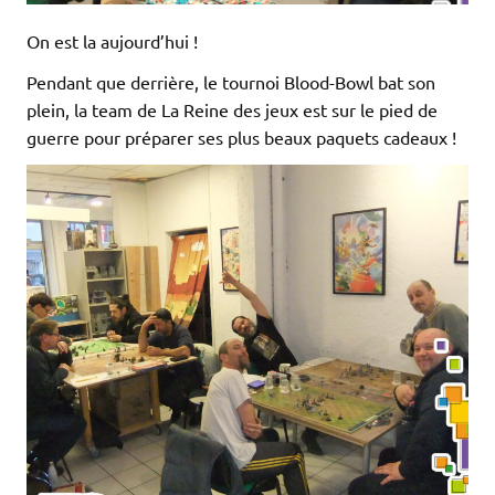
On est la aujourd’hui !
Pendant que derrière, le tournoi Blood-Bowl bat son
plein, la team de La Reine des jeux est sur le pied de
guerre pour préparer ses plus beaux paquets cadeaux !