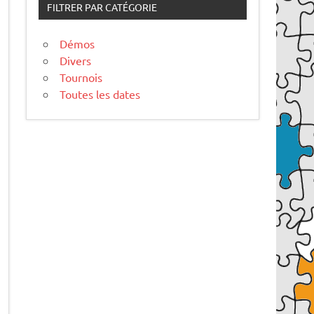
FILTRER PAR CATÉGORIE
Démos
Divers
Tournois
Toutes les dates