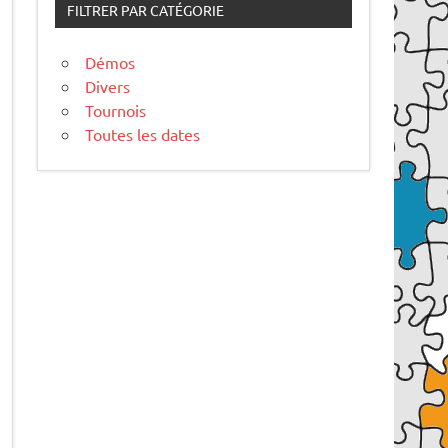
FILTRER PAR CATÉGORIE
Démos
Divers
Tournois
Toutes les dates