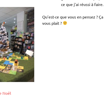
ce que j’ai réussi à faire.
Qu’est-ce que vous en pensez ? Ça
vous plait ?
e Noël