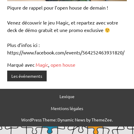
Piqure de rappel pour l’open house de demain !
Venez découvrir le jeu Magic, et repartez avec votre
deck de démo gratuit et une promo exclusive
Plus d’infos ici :
https://www.facebook.com/events/564252463931820/
Marqué avec
Magic
,
open house
Les événements
Lexique
Mentions légales
WordPress Theme: Dynamic News by ThemeZee.