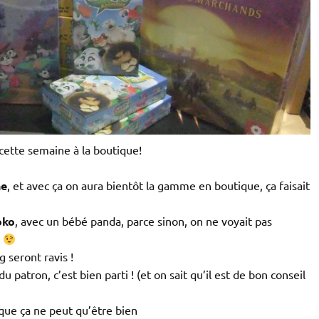
cette semaine à la boutique!
ne
, et avec ça on aura bientôt la gamme en boutique, ça faisait
oko
, avec un bébé panda, parce sinon, on ne voyait pas
e
 seront ravis !
du patron, c’est bien parti ! (et on sait qu’il est de bon conseil
 que ça ne peut qu’être bien