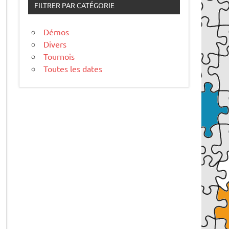
FILTRER PAR CATÉGORIE
Démos
Divers
Tournois
Toutes les dates