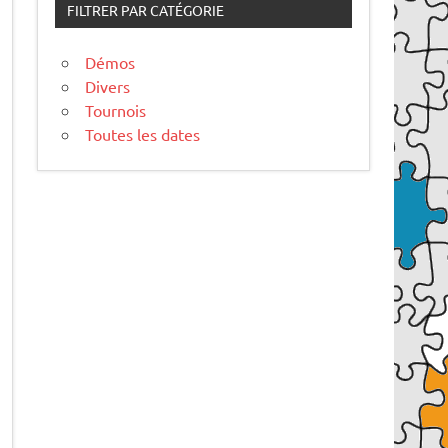
FILTRER PAR CATÉGORIE
Démos
Divers
Tournois
Toutes les dates