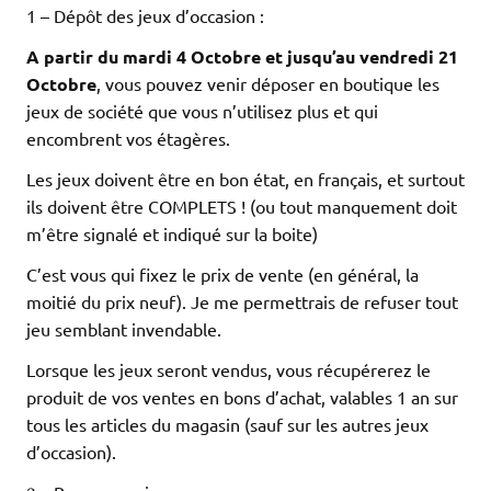
1 – Dépôt des jeux d’occasion :
A partir du
mar
di 4
Octobre
et jusqu’au vendredi
2
1
Octobre
, vous pouvez venir déposer en boutique les
jeux de société que vous n’utilisez plus et qui
encombrent vos étagères.
Les jeux doivent être en bon état, en français, et surtout
ils doivent être COMPLETS ! (ou tout manquement doit
m’être signalé et indiqué sur la boite)
C’est vous qui fixez le prix de vente (en général, la
moitié du prix neuf). Je me permettrais de refuser tout
jeu semblant invendable.
Lorsque les jeux seront vendus, vous récupérerez le
produit de vos ventes en bons d’achat, valables 1 an sur
tous les articles du magasin (sauf sur les autres jeux
d’occasion).