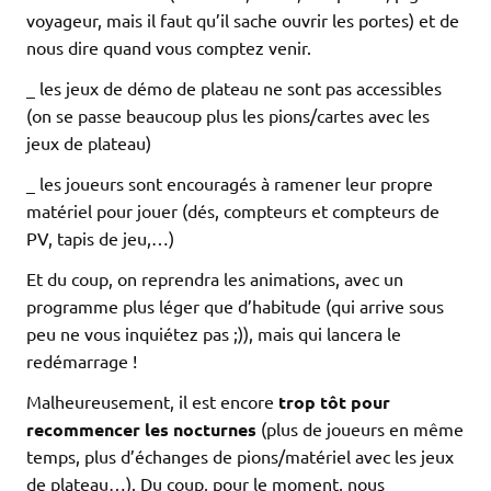
voyageur, mais il faut qu’il sache ouvrir les portes) et de
nous dire quand vous comptez venir.
_ les jeux de démo de plateau ne sont pas accessibles
(on se passe beaucoup plus les pions/cartes avec les
jeux de plateau)
_ les joueurs sont encouragés à ramener leur propre
matériel pour jouer (dés, compteurs et compteurs de
PV, tapis de jeu,…)
Et du coup, on reprendra les animations, avec un
programme plus léger que d’habitude (qui arrive sous
peu ne vous inquiétez pas ;)), mais qui lancera le
redémarrage !
Malheureusement, il est encore
trop tôt pour
recommencer les nocturnes
(plus de joueurs en même
temps, plus d’échanges de pions/matériel avec les jeux
de plateau…). Du coup, pour le moment, nous