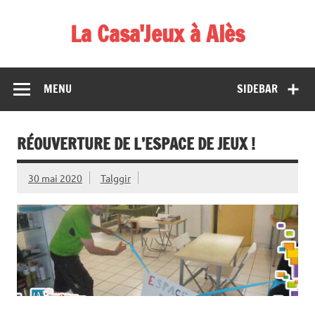
Skip
to
La Casa'Jeux à Alès
content
Votre spécialiste du jeu : vente de jeux, organisations de
démos et de tournois
MENU
SIDEBAR
RÉOUVERTURE DE L’ESPACE DE JEUX !
30 mai 2020
Talggir