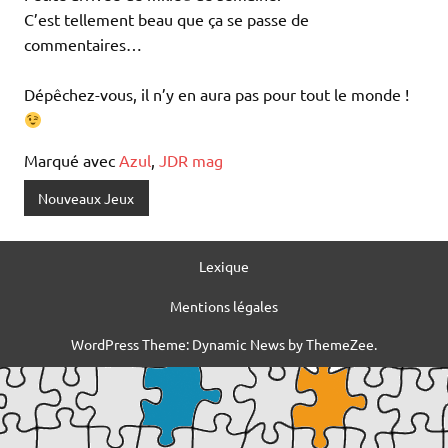
C’est tellement beau que ça se passe de
commentaires…
Dépêchez-vous, il n’y en aura pas pour tout le monde !
Marqué avec
Azul
,
JDR mag
Nouveaux Jeux
Lexique
Mentions légales
WordPress Theme: Dynamic News by ThemeZee.