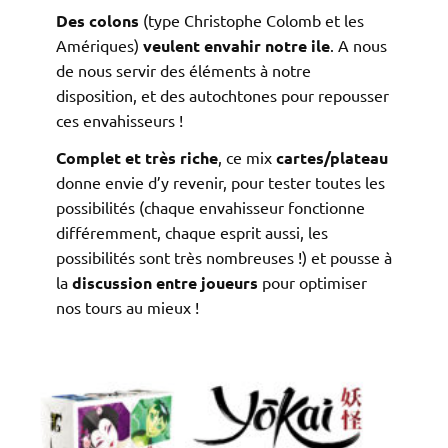
Des colons
(type Christophe Colomb et les
Amériques)
veulent envahir notre ile
. A nous
de nous servir des éléments à notre
disposition, et des autochtones pour repousser
ces envahisseurs !
Complet et très riche
, ce mix
cartes/plateau
donne envie d’y revenir, pour tester toutes les
possibilités (chaque envahisseur fonctionne
différemment, chaque esprit aussi, les
possibilités sont très nombreuses !) et pousse à
la
discussion entre joueurs
pour optimiser
nos tours au mieux !