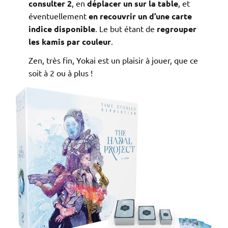
consulter 2
, en
déplacer un sur la table
, et
éventuellement
en recouvrir un d’une carte
indice disponible
. Le but étant de
regrouper
les kamis par couleur
.
Zen, très fin, Yokai est un plaisir à jouer, que ce
soit à 2 ou à plus !