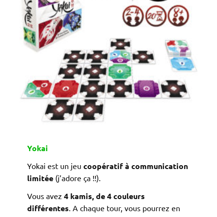
Yokai
Yokai est un jeu
coopératif à communication
limitée
(j’adore ça !!).
Vous avez
4 kamis, de 4 couleurs
différentes
. A chaque tour, vous pourrez en