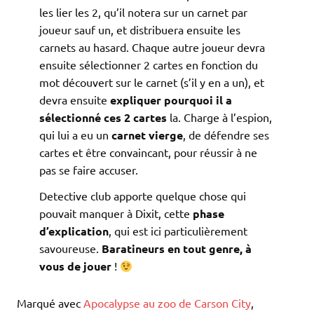
les lier les 2, qu’il notera sur un carnet par
joueur sauf un, et distribuera ensuite les
carnets au hasard. Chaque autre joueur devra
ensuite sélectionner 2 cartes en fonction du
mot découvert sur le carnet (s’il y en a un), et
devra ensuite
expliquer pourquoi il a
sélectionné ces 2 cartes
la. Charge à l’espion,
qui lui a eu un
carnet vierge
, de défendre ses
cartes et être convaincant, pour réussir à ne
pas se faire accuser.
Detective club apporte quelque chose qui
pouvait manquer à Dixit, cette
phase
d’explication
, qui est ici particulièrement
savoureuse.
Baratineurs en tout genre, à
vous de jouer
!
Marqué avec
Apocalypse au zoo de Carson City
,