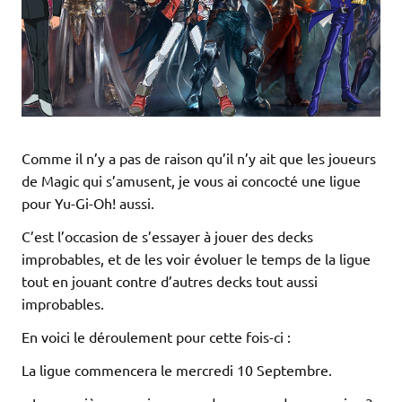
Comme il n’y a pas de raison qu’il n’y ait que les joueurs
de Magic qui s’amusent, je vous ai concocté une ligue
pour Yu-Gi-Oh! aussi.
C’est l’occasion de s’essayer à jouer des decks
improbables, et de les voir évoluer le temps de la ligue
tout en jouant contre d’autres decks tout aussi
improbables.
En voici le déroulement pour cette fois-ci :
La ligue commencera le mercredi 10 Septembre.