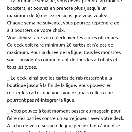
_ La première semaine, vous devez prendre au moins 3
boosters, et pouvez en prendre plus (jusqu’à un
maximum de 6) des extensions que vous voulez.
Chaque semaine suivante, vous pourrez reprendre de 1
à 3 boosters de votre choix.
Vous devez faire votre deck avec les cartes obtenues.
Ce deck doit faire minimum 20 cartes et n’a pas de
maximum. Pour la durée de la ligue, tous les monstres
sont considérés comme étant de tous les attributs et
tous les types.
_ Le deck, ainsi que les cartes de rab resteront à la
boutique jusqu’à la fin de la ligue. Vous pouvez en
retirer les cartes que vous voulez, mais celles-ci ne
pourront pas ré-intégrer la ligue.
_ Vous pouvez à tout moment passer au magasin pour
faire des parties contre un autre joueur avec votre deck.
A la fin de votre session de jeu, pensez bien à me dire