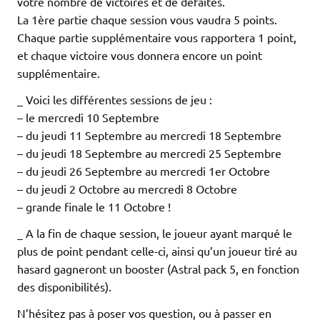
votre nombre de victoires et de défaites.
La 1ère partie chaque session vous vaudra 5 points.
Chaque partie supplémentaire vous rapportera 1 point,
et chaque victoire vous donnera encore un point
supplémentaire.
_ Voici les différentes sessions de jeu :
– le mercredi 10 Septembre
– du jeudi 11 Septembre au mercredi 18 Septembre
– du jeudi 18 Septembre au mercredi 25 Septembre
– du jeudi 26 Septembre au mercredi 1er Octobre
– du jeudi 2 Octobre au mercredi 8 Octobre
– grande finale le 11 Octobre !
_ A la fin de chaque session, le joueur ayant marqué le
plus de point pendant celle-ci, ainsi qu’un joueur tiré au
hasard gagneront un booster (Astral pack 5, en fonction
des disponibilités).
N’hésitez pas à poser vos question, ou à passer en