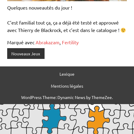
Quelques nouveautés du jour !
C’est familial tout ça, ça a déjà été testé et approuvé
avec Thierry de Blackrock, et c’est dans le catalogue !
Marqué avec
Abrakazam
,
Fertility
Nouveaux Jeux
Lexique
Mentions légales
WordPress Theme: Dynamic News by ThemeZee.