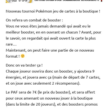
Nouveau tournoi Pokémon jeu de cartes à la boutique !
On refera un combat de booster :
Vous ne vous êtes jamais demandé qui avait eu le
meilleur booster, en en ouvrant un chacun ? Avant, pour
le savoir, on regardait qui avait ouvert la carte la plus
rare…
Maintenant, on peut faire une partie de ce nouveau
format !
Donc on va tester ça !
Chaque joueur ouvrira donc un booster, y ajoutera 9
énergies, et jouera avec ça (main de départ de 7 cartes,
et on joue avec seulement 2 récompenses).
Le PAF sera de 7€ (le prix du booster), et sera offert
pour ceux amenant un nouveau jouer à la boutique
(dans la limite de 20 joueurs), et des boosters promos