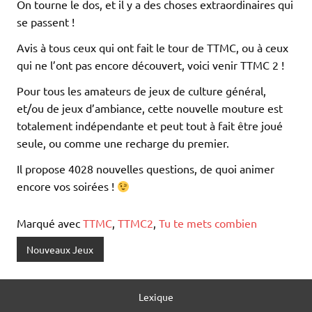
On tourne le dos, et il y a des choses extraordinaires qui
se passent !
Avis à tous ceux qui ont fait le tour de TTMC, ou à ceux
qui ne l’ont pas encore découvert, voici venir TTMC 2 !
Pour tous les amateurs de jeux de culture général,
et/ou de jeux d’ambiance, cette nouvelle mouture est
totalement indépendante et peut tout à fait être joué
seule, ou comme une recharge du premier.
Il propose 4028 nouvelles questions, de quoi animer
encore vos soirées !
Marqué avec
TTMC
,
TTMC2
,
Tu te mets combien
Nouveaux Jeux
Lexique